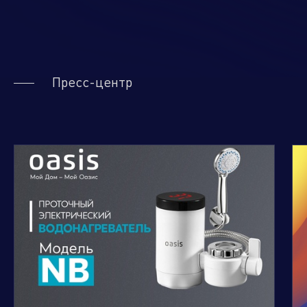
Пресс-центр