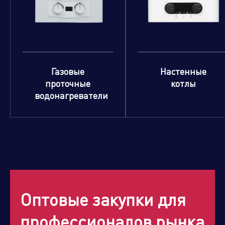
Газовые
Настенные
проточные
котлы
водонагреватели
Оптовые закупки для
профессионалов рынка