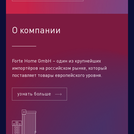
О компании
Forte Home GmbH – один из крупнейших
импортёров на российском рынке, который
поставляет товары европейского уровня.
Отправить заявку
узнать больше