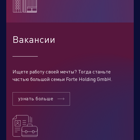
Вакансии
Ищете работу своей мечты? Тогда станьте
частью большой семьи Forte Holding GmbH.
узнать больше