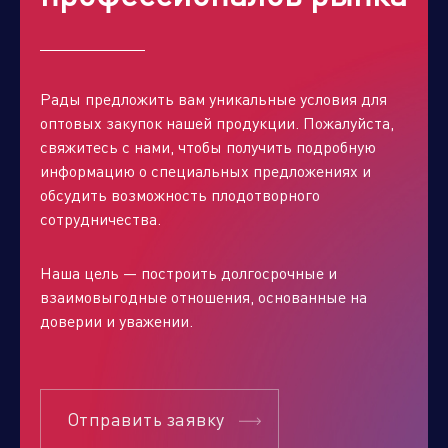
Рады предложить вам уникальные условия для
оптовых закупок нашей продукции. Пожалуйста,
свяжитесь с нами, чтобы получить подробную
информацию о специальных предложениях и
обсудить возможность плодотворного
сотрудничества.
Наша цель — построить долгосрочные и
взаимовыгодные отношения, основанные на
доверии и уважении.
Отправить заявку