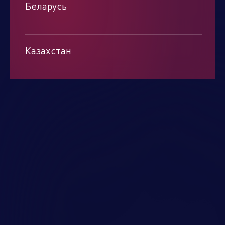
Беларусь
Минск
Казахстан
Алматы