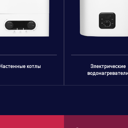
Настенные котлы
Электрические
водонагревател