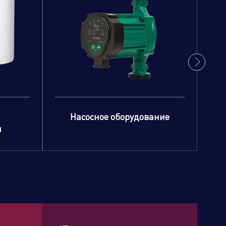
Насосное оборудование
и