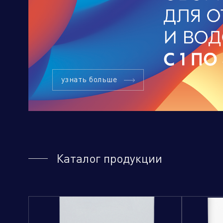
Торговые компании
Произво
узнать больше
Каталог продукции