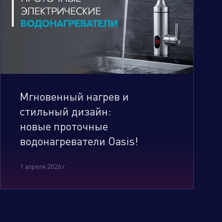
Мгновенный нагрев и
стильный дизайн:
новые проточные
водонагреватели Oasis!
1 апреля 2026 г.