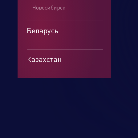
Новосибирск
Беларусь
Минск
Казахстан
Алматы