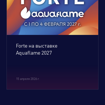
Forte на выставке
Aquaflame 2027
15 апреля 2026 г.