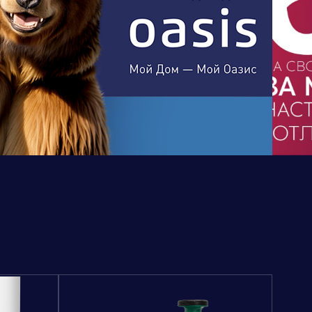
Бренд портфолио