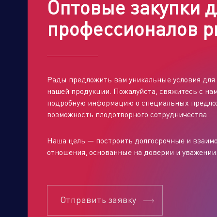
Оптовые закупки д
профессионалов р
От
Рады предложить вам уникальные условия для 
нашей продукции. Пожалуйста, свяжитесь с нам
подробную информацию о специальных предло
возможность плодотворного сотрудничества.
Наша цель — построить долгосрочные и взаи
отношения, основанные на доверии и уважении
Отправить заявку