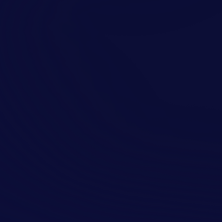
Отправить