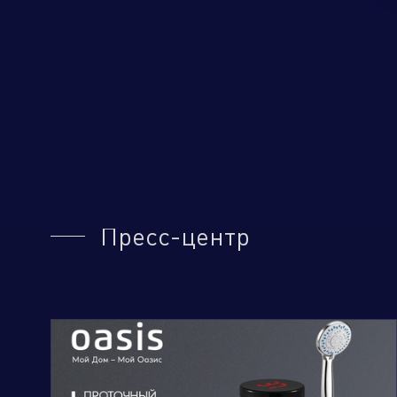
Пресс-центр