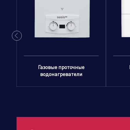
Газовые проточные
водонагреватели