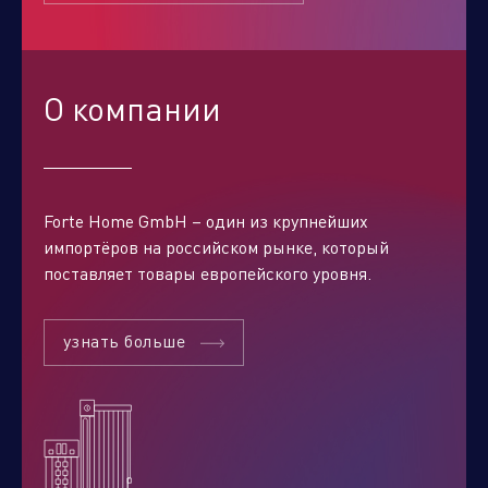
О компании
Forte Home GmbH – один из крупнейших
импортёров на российском рынке, который
поставляет товары европейского уровня.
Отправить заявку
узнать больше