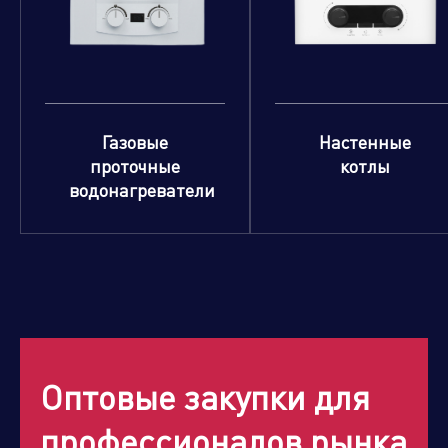
Газовые
Настенные
проточные
котлы
водонагреватели
Оптовые закупки для
профессионалов рынка