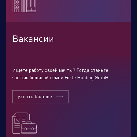
Вакансии
Ищете работу своей мечты? Тогда станьте
частью большой семьи Forte Holding GmbH.
узнать больше