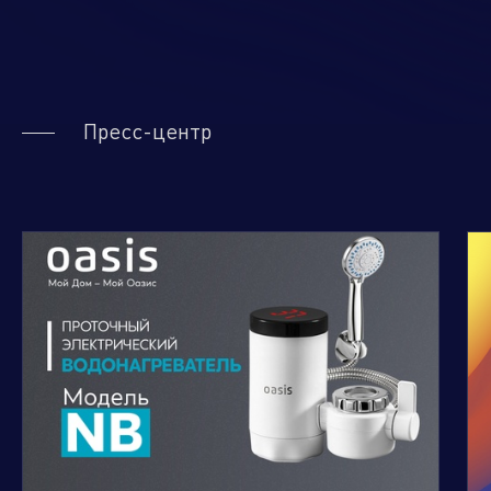
Пресс-центр