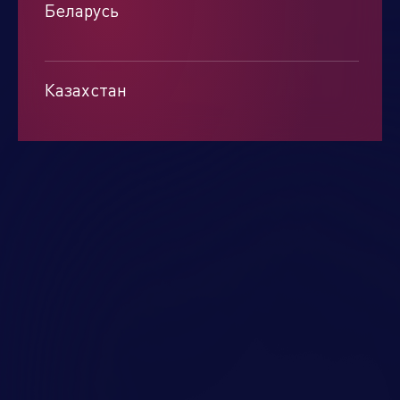
Беларусь
Минск
Казахстан
Алматы