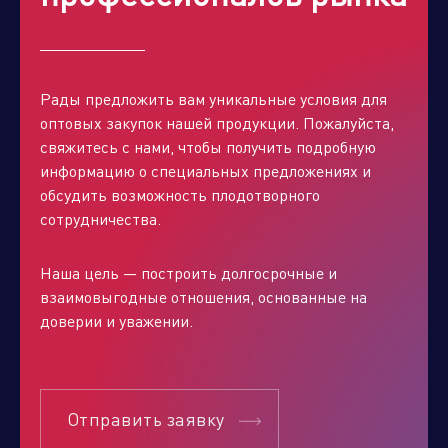
Рады предложить вам уникальные условия для
оптовых закупок нашей продукции. Пожалуйста,
свяжитесь с нами, чтобы получить подробную
информацию о специальных предложениях и
обсудить возможность плодотворного
сотрудничества.
Наша цель — построить долгосрочные и
взаимовыгодные отношения, основанные на
доверии и уважении.
Отправить заявку