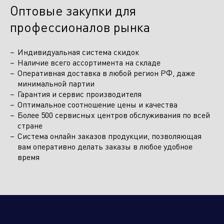
Оптовые закупки для
профессионалов рынка
Индивидуальная система скидок
Наличие всего ассортимента на складе
Оперативная доставка в любой регион РФ, даже
минимальной партии
Гарантия и сервис производителя
Оптимальное соотношение цены и качества
Более 500 сервисных центров обслуживания по всей
стране
Система онлайн заказов продукции, позволяющая
вам оперативно делать заказы в любое удобное
время