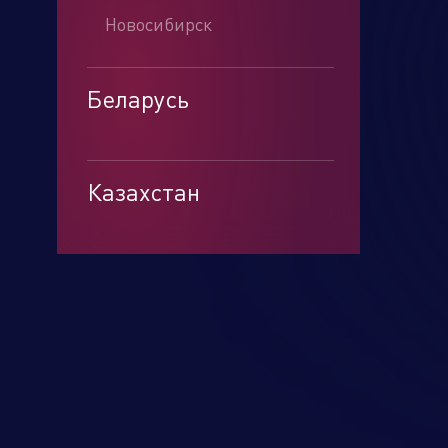
Новосибирск
Беларусь
Минск
Казахстан
Алматы