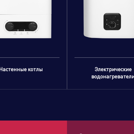
Настенные котлы
Электрические
водонагревател