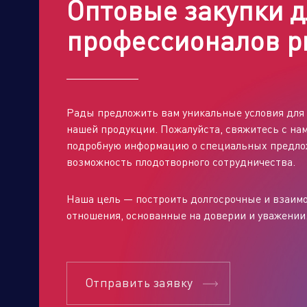
Оптовые закупки д
профессионалов р
От
Рады предложить вам уникальные условия для 
нашей продукции. Пожалуйста, свяжитесь с нам
подробную информацию о специальных предло
возможность плодотворного сотрудничества.
Наша цель — построить долгосрочные и взаи
отношения, основанные на доверии и уважении
Отправить заявку