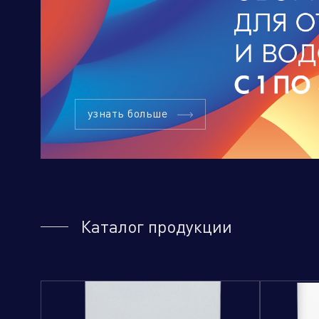
Торговые компании
Произво
узнать больше
Каталог продукции