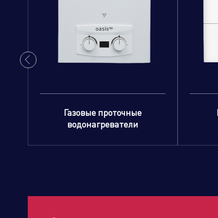
Газовые проточные
водонагреватели