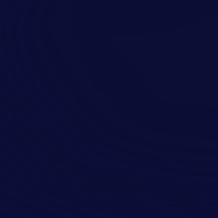
Отправить