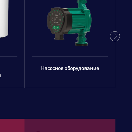
Насосное оборудование
и