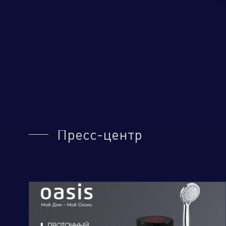
Пресс-центр