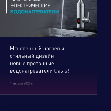
Мгновенный нагрев и
стильный дизайн:
новые проточные
водонагреватели Oasis!
1 апреля 2026 г.