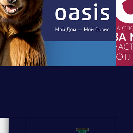
Бренд портфолио