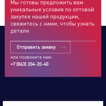
Мы готовы предложить вам
уникальные условия по оптовой
закупке нашей продукции,
свяжитесь с нами, чтобы узнать
детали
Отправить заявку
или позвоните нам:
+7 (863) 204-20-40