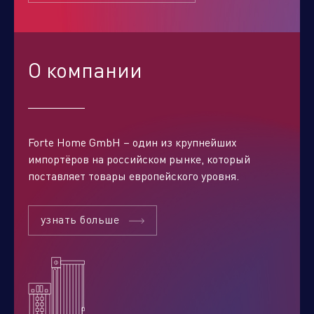
О компании
Forte Home GmbH – один из крупнейших
импортёров на российском рынке, который
поставляет товары европейского уровня.
Отправить заявку
узнать больше