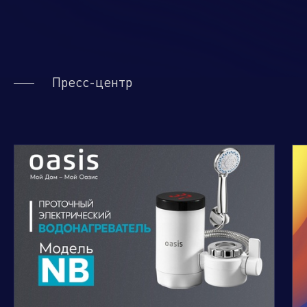
Пресс-центр