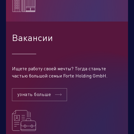
Вакансии
Ищете работу своей мечты? Тогда станьте
частью большой семьи Forte Holding GmbH.
узнать больше