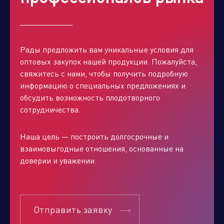
Рады предложить вам уникальные условия для
оптовых закупок нашей продукции. Пожалуйста,
свяжитесь с нами, чтобы получить подробную
информацию о специальных предложениях и
обсудить возможность плодотворного
сотрудничества.
Наша цель — построить долгосрочные и
взаимовыгодные отношения, основанные на
доверии и уважении.
Отправить заявку