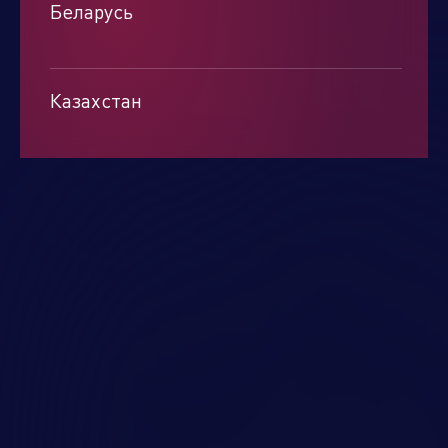
Беларусь
Минск
Казахстан
Алматы