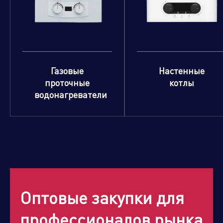
Газовые
Настенные
проточные
котлы
водонагреватели
Оптовые закупки для
профессионалов рынка