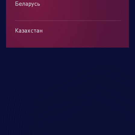
Беларусь
Минск
Казахстан
Алматы