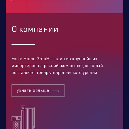
О компании
Forte Home GmbH – один из крупнейших
импортёров на российском рынке, который
поставляет товары европейского уровня.
Отправить заявку
узнать больше