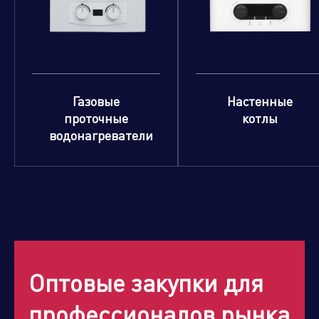
Газовые
Настенные
проточные
котлы
водонагреватели
Оптовые закупки для
профессионалов рынка