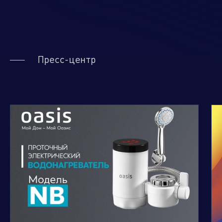
Пресс-центр