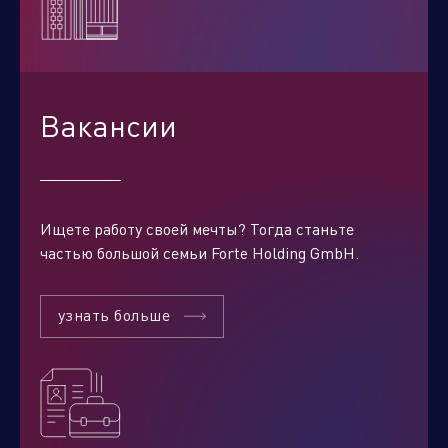
Вакансии
Ищете работу своей мечты? Тогда станьте
частью большой семьи Forte Holding GmbH.
узнать больше