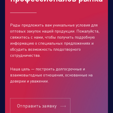
Рады предложить вам уникальные условия для
оптовых закупок нашей продукции. Пожалуйста,
свяжитесь с нами, чтобы получить подробную
информацию о специальных предложениях и
обсудить возможность плодотворного
сотрудничества.
Наша цель — построить долгосрочные и
взаимовыгодные отношения, основанные на
доверии и уважении.
Отправить заявку