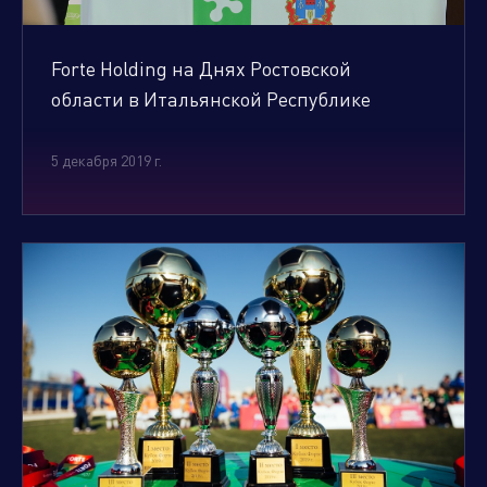
Forte Holding на Днях Ростовской
области в Итальянской Республике
5 декабря 2019 г.