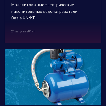
Малолитражные электрические
накопительные водонагреватели
Oasis KN/KP
21 августа 2019 г.