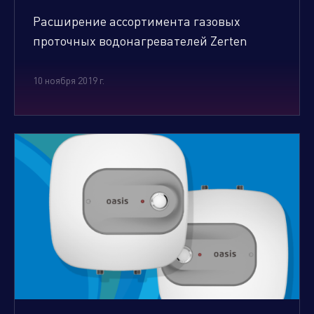
Расширение ассортимента газовых
проточных водонагревателей Zerten
10 ноября 2019 г.