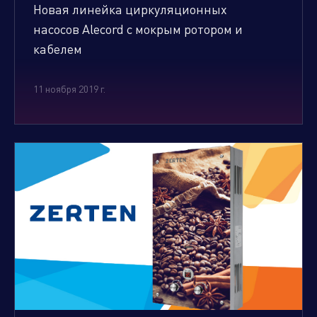
Новая линейка циркуляционных
насосов Alecord с мокрым ротором и
кабелем
11 ноября 2019 г.