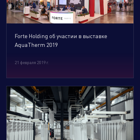
Forte Holding об участии в выставке
AquaTherm 2019
21 февраля 2019 г.