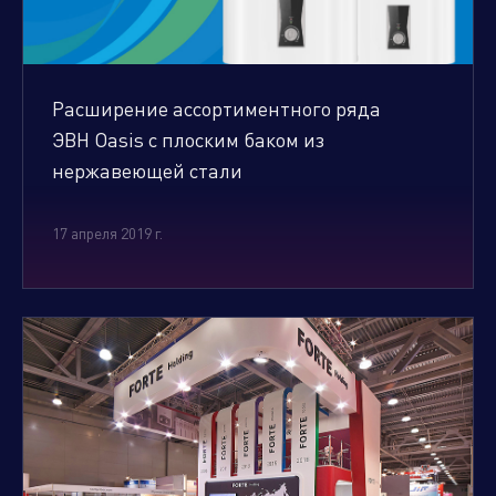
Расширение ассортиментного ряда
ЭВН Oasis с плоским баком из
нержавеющей стали
17 апреля 2019 г.