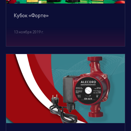
Кубок «Форте»
13 ноября 2019 г.