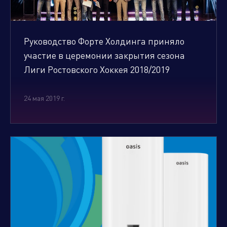
Руководство Форте Холдинга приняло
участие в церемонии закрытия сезона
Лиги Ростовского Хоккея 2018/2019
24 мая 2019 г.