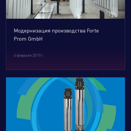
Модернизация производства Forte
Prom GmbH
6 февраля 2019 г.