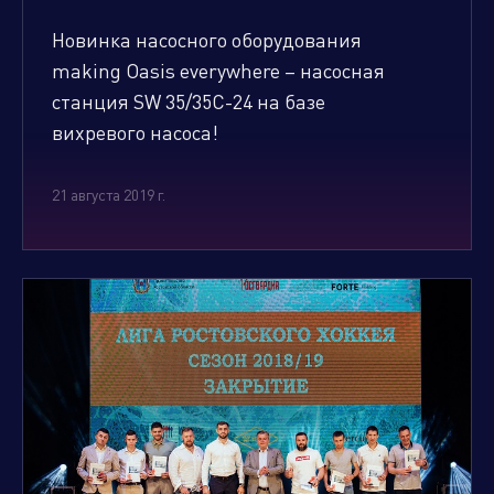
Новинка насосного оборудования
making Oasis everywhere – насосная
станция SW 35/35C-24 на базе
вихревого насоса!
21 августа 2019 г.