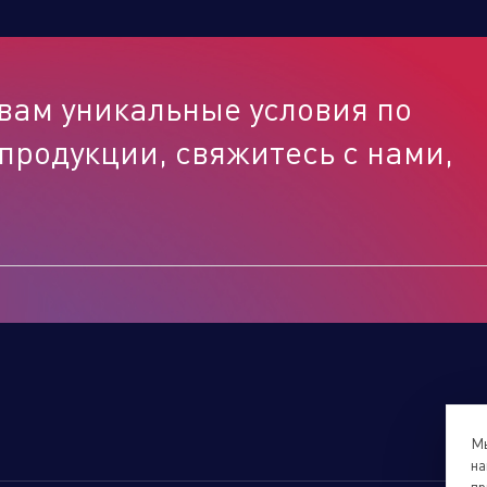
вам уникальные условия по
продукции, свяжитесь с нами,
Мы
на
пр