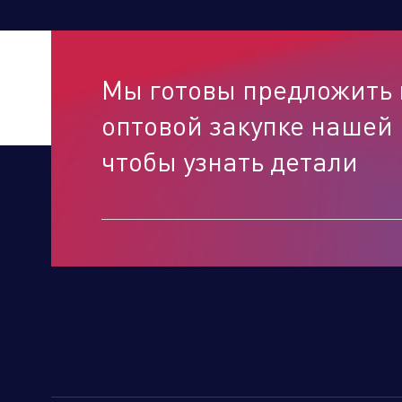
Мы готовы предложить 
оптовой закупке нашей 
чтобы узнать детали